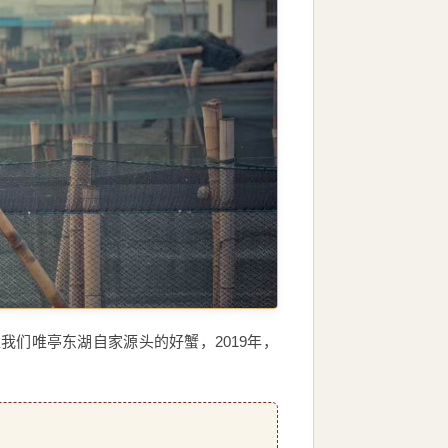
们唯亭东湖自家源头的好蟹，2019年，